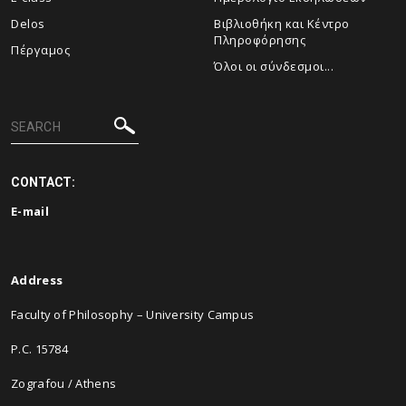
Delos
Βιβλιοθήκη και Κέντρο
Πληροφόρησης
Πέργαμος
Όλοι οι σύνδεσμοι...
CONTACT:
E-
mail
Address
Faculty of Philosophy – University Campus
P.C. 15784
Zografou / Athens