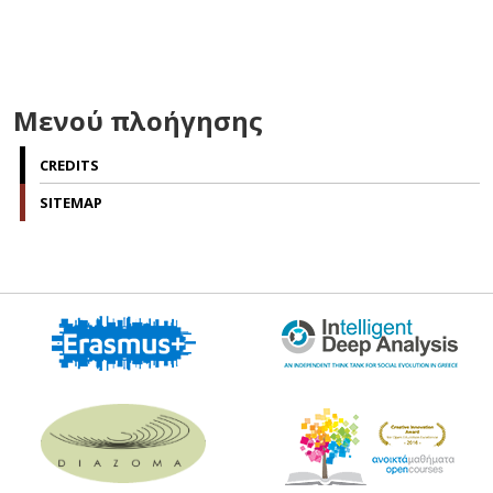
Μενού πλοήγησης
CREDITS
SITEMAP